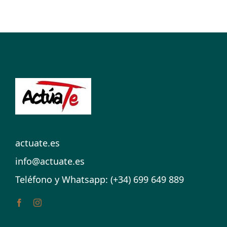
actuate.es
info@actuate.es
Teléfono y Whatsapp: (+34) 699 649 889