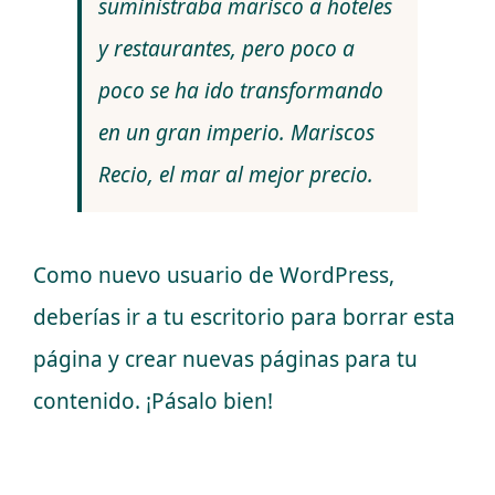
suministraba marisco a hoteles
y restaurantes, pero poco a
poco se ha ido transformando
en un gran imperio. Mariscos
Recio, el mar al mejor precio.
Como nuevo usuario de WordPress,
deberías ir a
tu escritorio
para borrar esta
página y crear nuevas páginas para tu
contenido. ¡Pásalo bien!