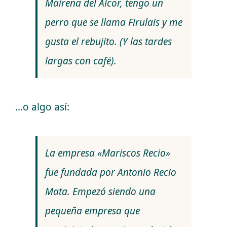
Mairena del Alcor, tengo un
perro que se llama Firulais y me
gusta el rebujito. (Y las tardes
largas con café).
…o algo así:
La empresa «Mariscos Recio»
fue fundada por Antonio Recio
Mata. Empezó siendo una
pequeña empresa que