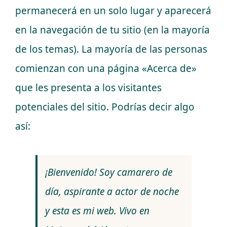
permanecerá en un solo lugar y aparecerá
en la navegación de tu sitio (en la mayoría
de los temas). La mayoría de las personas
comienzan con una página «Acerca de»
que les presenta a los visitantes
potenciales del sitio. Podrías decir algo
así:
¡Bienvenido! Soy camarero de
día, aspirante a actor de noche
y esta es mi web. Vivo en