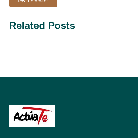
Related Posts