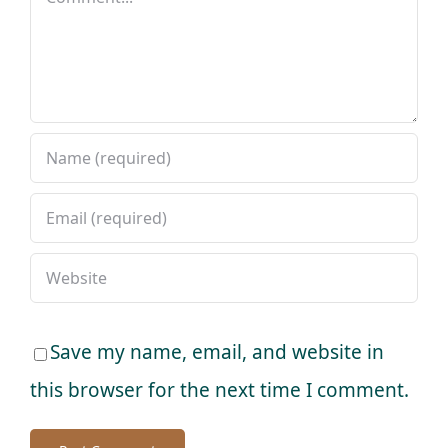
Save my name, email, and website in
this browser for the next time I comment.