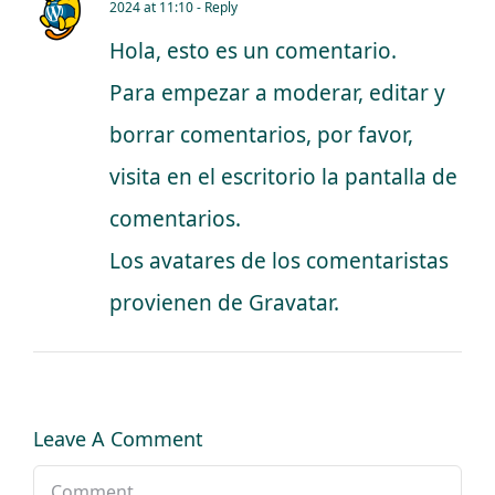
2024 at 11:10
- Reply
Hola, esto es un comentario.
Para empezar a moderar, editar y
borrar comentarios, por favor,
visita en el escritorio la pantalla de
comentarios.
Los avatares de los comentaristas
provienen de
Gravatar
.
Leave A Comment
Comment