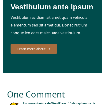
Vestibulum ante ipsum
Vestibulum ac diam sit amet quam vehicula
elementum sed sit amet dui. Donec rutrum
congue leo eget malesuada vestibulum.
Learn more about us
One Comment
Un comentarista de WordPress
16 de septiembre de